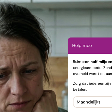
Help mee
Ruim
een half miljoe
energiearmoede. Zond
overheid wordt dit aan
Zorg dat iedereen zijn
betalen.